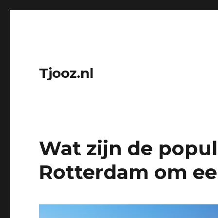
Tjooz.nl
Wat zijn de popul
Rotterdam om een