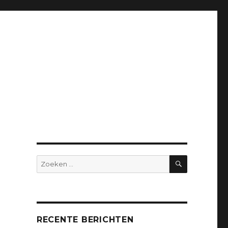
ZOEKEN
Zoeken
naar:
RECENTE BERICHTEN