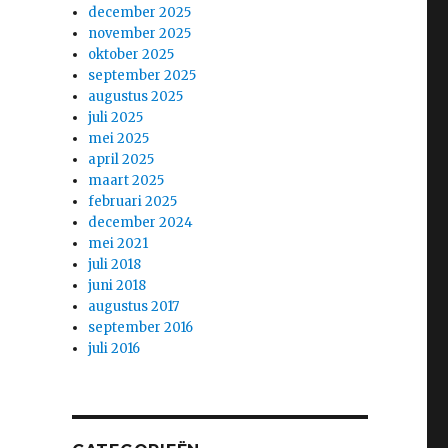
december 2025
november 2025
oktober 2025
september 2025
augustus 2025
juli 2025
mei 2025
april 2025
maart 2025
februari 2025
december 2024
mei 2021
juli 2018
juni 2018
augustus 2017
september 2016
juli 2016