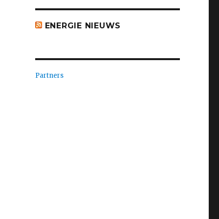
ENERGIE NIEUWS
Partners