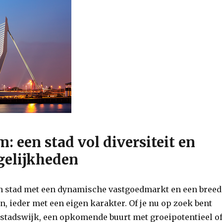
: een stad vol diversiteit en
elijkheden
n stad met een dynamische vastgoedmarkt en een breed
n, ieder met een eigen karakter. Of je nu op zoek bent
 stadswijk, een opkomende buurt met groeipotentieel o