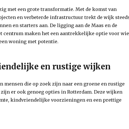
ezig met een grote transformatie. Met de komst van
ecten en verbeterde infrastructuur trekt de wijk steed
nnen en starters aan. De ligging aan de Maas en de
et centrum maken het een aantrekkelijke optie voor wie
 een woning met potentie.
endelijke en rustige wijken
n mensen die op zoek zijn naar een groene en rustige
ijn er ook genoeg opties in Rotterdam. Deze wijken
mte, kindvriendelijke voorzieningen en een prettige