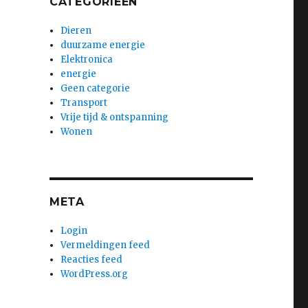
CATEGORIEËN
Dieren
duurzame energie
Elektronica
energie
Geen categorie
Transport
Vrije tijd & ontspanning
Wonen
META
Login
Vermeldingen feed
Reacties feed
WordPress.org