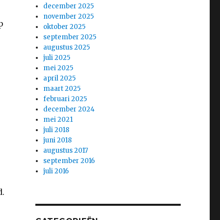
december 2025
november 2025
p
oktober 2025
september 2025
augustus 2025
juli 2025
mei 2025
april 2025
maart 2025
februari 2025
december 2024
mei 2021
juli 2018
juni 2018
augustus 2017
september 2016
juli 2016
.