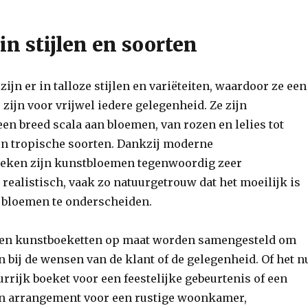
 in stijlen en soorten
ijn er in talloze stijlen en variëteiten, waardoor ze een
zijn voor vrijwel iedere gelegenheid. Ze zijn
een breed scala aan bloemen, van rozen en lelies tot
n tropische soorten. Dankzij moderne
ieken zijn kunstbloemen tegenwoordig zeer
 realistisch, vaak zo natuurgetrouw dat het moeilijk is
 bloemen te onderscheiden.
en kunstboeketten op maat worden samengesteld om
n bij de wensen van de klant of de gelegenheid. Of het n
rrijk boeket voor een feestelijke gebeurtenis of een
en arrangement voor een rustige woonkamer,