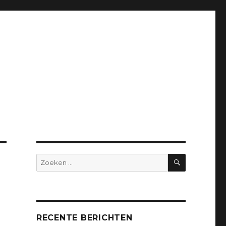
ZOEKEN
Zoeken
naar:
RECENTE BERICHTEN