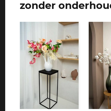
zonder onderhou