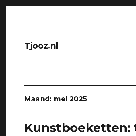
Tjooz.nl
Maand:
mei 2025
Kunstboeketten: 