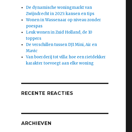
De dynamische woningmarkt van
Zwijndrecht in 2025: kansen en tips
Wonen in Wassenaar op niveau zonder
poespas
Leuk wonen in Zuid Holland, de 10
toppers
De verschillen tussen DJI Mini, Air en
Mavic
Van boerderij tot villa: hoe een rietdekker
karakter toevoegt aan elke woning
RECENTE REACTIES
ARCHIEVEN