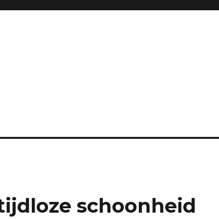
tijdloze schoonheid