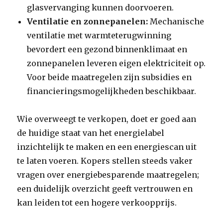
glasvervanging kunnen doorvoeren.
Ventilatie en zonnepanelen:
Mechanische
ventilatie met warmteterugwinning
bevordert een gezond binnenklimaat en
zonnepanelen leveren eigen elektriciteit op.
Voor beide maatregelen zijn subsidies en
financieringsmogelijkheden beschikbaar.
Wie overweegt te verkopen, doet er goed aan
de huidige staat van het energielabel
inzichtelijk te maken en een energiescan uit
te laten voeren. Kopers stellen steeds vaker
vragen over energiebesparende maatregelen;
een duidelijk overzicht geeft vertrouwen en
kan leiden tot een hogere verkoopprijs.