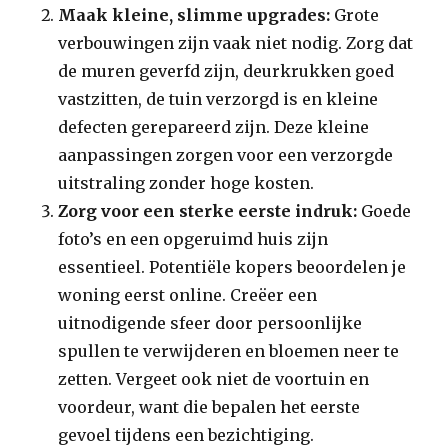
Maak kleine, slimme upgrades:
Grote
verbouwingen zijn vaak niet nodig. Zorg dat
de muren geverfd zijn, deurkrukken goed
vastzitten, de tuin verzorgd is en kleine
defecten gerepareerd zijn. Deze kleine
aanpassingen zorgen voor een verzorgde
uitstraling zonder hoge kosten.
Zorg voor een sterke eerste indruk:
Goede
foto’s en een opgeruimd huis zijn
essentieel. Potentiële kopers beoordelen je
woning eerst online. Creëer een
uitnodigende sfeer door persoonlijke
spullen te verwijderen en bloemen neer te
zetten. Vergeet ook niet de voortuin en
voordeur, want die bepalen het eerste
gevoel tijdens een bezichtiging.