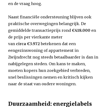
en de vraag hoog.
Naast financiële ondersteuning blijven ook
praktische overwegingen belangrijk. De
gemiddelde transactieprijs rond
€418.000
en
de prijs per vierkante meter
van
circa €3.972
betekenen dat een
eengezinswoning of appartement in
Zwijndrecht nog steeds betaalbaarder is dan in
nabijgelegen steden. Om kans te maken,
moeten kopers hun zoekgebied verbreden,
snel beslissingen nemen en kritisch kijken
naar de staat van oudere woningen.
Duurzaamheid: energielabels