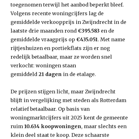
toegenomen terwijl het aanbod beperkt bleef.
Volgens recente woningcijfers lag de
gemiddelde verkoopprijs in Zwijndrecht in de
laatste drie maanden rond
€395.583
en de
gemiddelde vraagprijs op
€435.051
. Met name
rijtjeshuizen en portiekflats zijn er nog
redelijk betaalbaar, maar ze worden snel
verkocht: woningen staan
gemiddeld
21 dagen
in de etalage.
De prijzen stijgen licht, maar Zwijndrecht
blijft in vergelijking met steden als Rotterdam
relatief betaalbaar. Op basis van
woningmarktcijfers uit 2025 kent de gemeente
ruim
10.634 koopwoningen
, maar slechts een
klein deel staat te koop. Deze schaarste