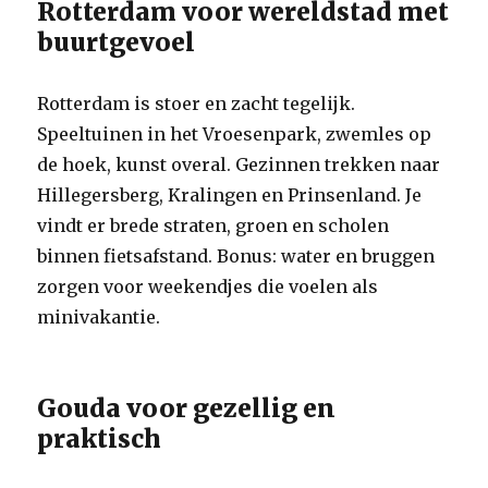
Rotterdam voor wereldstad met
buurtgevoel
Rotterdam is stoer en zacht tegelijk.
Speeltuinen in het Vroesenpark, zwemles op
de hoek, kunst overal. Gezinnen trekken naar
Hillegersberg, Kralingen en Prinsenland. Je
vindt er brede straten, groen en scholen
binnen fietsafstand. Bonus: water en bruggen
zorgen voor weekendjes die voelen als
minivakantie.
Gouda voor gezellig en
praktisch