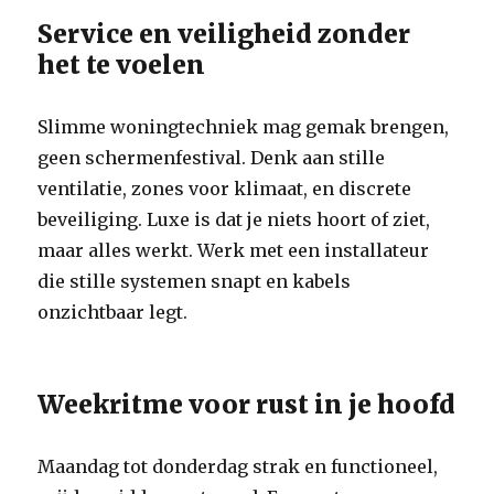
Service en veiligheid zonder
het te voelen
Slimme woningtechniek mag gemak brengen,
geen schermenfestival. Denk aan stille
ventilatie, zones voor klimaat, en discrete
beveiliging. Luxe is dat je niets hoort of ziet,
maar alles werkt. Werk met een installateur
die stille systemen snapt en kabels
onzichtbaar legt.
Weekritme voor rust in je hoofd
Maandag tot donderdag strak en functioneel,