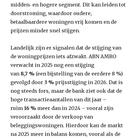
midden‑ en hogere segment. Dit kan leiden tot
doorstroming, waardoor oudere,
betaalbaardere woningen vrij komen en de
prijzen minder snel stijgen.
Landelijk zijn er signalen dat de stijging van
de woningprijzen iets afzwakt. ABN AMRO
verwacht in 2025 nog een stijging
van
8,7 %
(een bijstelling van de eerdere 8 %)
gevolgd door
3 %
prijsstijging in 2026. Dat is
nog steeds fors, maar de bank ziet ook dat de
hoge transactieaantallen van dit jaar –
ruim
16 %
meer dan in 2024 – vooral zijn
veroorzaakt door de verkoop van
beleggingswoningen. Hierdoor kan de markt
na 2025 meer in balans komen, vooral als de