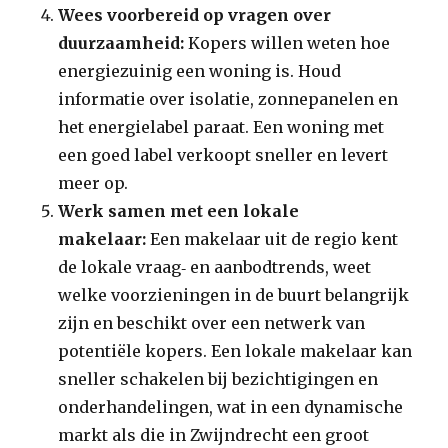
Wees voorbereid op vragen over
duurzaamheid:
Kopers willen weten hoe
energiezuinig een woning is. Houd
informatie over isolatie, zonnepanelen en
het energielabel paraat. Een woning met
een goed label verkoopt sneller en levert
meer op.
Werk samen met een lokale
makelaar:
Een makelaar uit de regio kent
de lokale vraag‑ en aanbodtrends, weet
welke voorzieningen in de buurt belangrijk
zijn en beschikt over een netwerk van
potentiële kopers. Een lokale makelaar kan
sneller schakelen bij bezichtigingen en
onderhandelingen, wat in een dynamische
markt als die in Zwijndrecht een groot