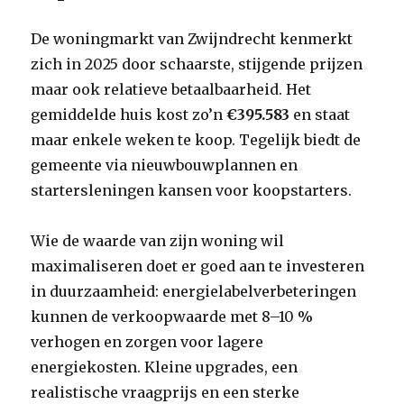
De woningmarkt van Zwijndrecht kenmerkt
zich in 2025 door schaarste, stijgende prijzen
maar ook relatieve betaalbaarheid. Het
gemiddelde huis kost zo’n
€395.583
en staat
maar enkele weken te koop. Tegelijk biedt de
gemeente via nieuwbouwplannen en
startersleningen kansen voor koopstarters.
Wie de waarde van zijn woning wil
maximaliseren doet er goed aan te investeren
in duurzaamheid: energielabelverbeteringen
kunnen de verkoopwaarde met 8–10 %
verhogen en zorgen voor lagere
energiekosten. Kleine upgrades, een
realistische vraagprijs en een sterke