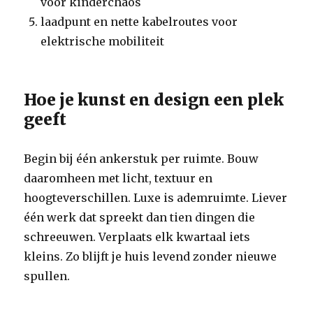
voor kinderchaos
laadpunt en nette kabelroutes voor
elektrische mobiliteit
Hoe je kunst en design een plek
geeft
Begin bij één ankerstuk per ruimte. Bouw
daaromheen met licht, textuur en
hoogteverschillen. Luxe is ademruimte. Liever
één werk dat spreekt dan tien dingen die
schreeuwen. Verplaats elk kwartaal iets
kleins. Zo blijft je huis levend zonder nieuwe
spullen.