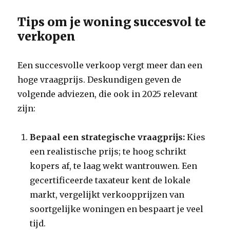
Tips om je woning succesvol te
verkopen
Een succesvolle verkoop vergt meer dan een
hoge vraagprijs. Deskundigen geven de
volgende adviezen, die ook in 2025 relevant
zijn:
Bepaal een strategische vraagprijs:
Kies
een realistische prijs; te hoog schrikt
kopers af, te laag wekt wantrouwen. Een
gecertificeerde taxateur kent de lokale
markt, vergelijkt verkoopprijzen van
soortgelijke woningen en bespaart je veel
tijd.