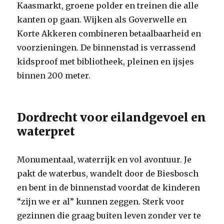
Kaasmarkt, groene polder en treinen die alle
kanten op gaan. Wijken als Goverwelle en
Korte Akkeren combineren betaalbaarheid en
voorzieningen. De binnenstad is verrassend
kidsproof met bibliotheek, pleinen en ijsjes
binnen 200 meter.
Dordrecht voor eilandgevoel en
waterpret
Monumentaal, waterrijk en vol avontuur. Je
pakt de waterbus, wandelt door de Biesbosch
en bent in de binnenstad voordat de kinderen
“zijn we er al” kunnen zeggen. Sterk voor
gezinnen die graag buiten leven zonder ver te