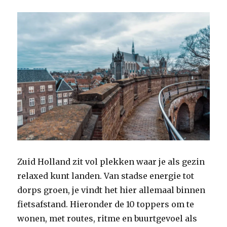
Zuid Holland zit vol plekken waar je als gezin
relaxed kunt landen. Van stadse energie tot
dorps groen, je vindt het hier allemaal binnen
fietsafstand. Hieronder de 10 toppers om te
wonen, met routes, ritme en buurtgevoel als