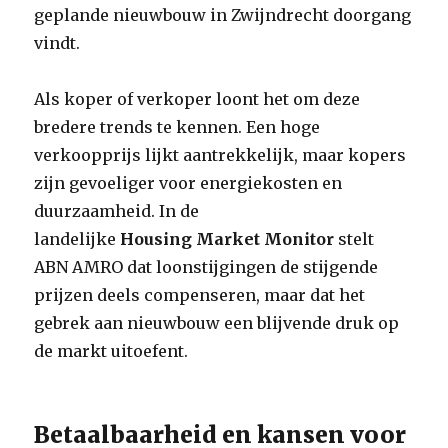
geplande nieuwbouw in Zwijndrecht doorgang
vindt.
Als koper of verkoper loont het om deze
bredere trends te kennen. Een hoge
verkoopprijs lijkt aantrekkelijk, maar kopers
zijn gevoeliger voor energiekosten en
duurzaamheid. In de
landelijke
Housing Market Monitor
stelt
ABN AMRO dat loonstijgingen de stijgende
prijzen deels compenseren, maar dat het
gebrek aan nieuwbouw een blijvende druk op
de markt uitoefent.
Betaalbaarheid en kansen voor