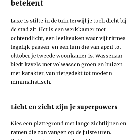
betekent
Luxe is stilte in de tuin terwijl je toch dicht bij
de stad zit. Het is een werkkamer met
ochtendlicht, een leefkeuken waar vijf ritmes
tegelijk passen, en een tuin die van april tot
oktober je tweede woonkamer is. Wassenaar
biedt kavels met volwassen groen en huizen
met karakter, van rietgedekt tot modern
minimalistisch.
Licht en zicht zijn je superpowers
Kies een plattegrond met lange zichtlijnen en
ramen die zon vangen op de juiste uren.