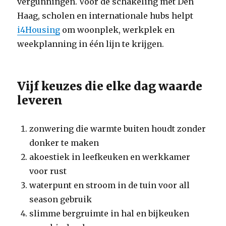
vergunningen. Voor de schakeling met Den
Haag, scholen en internationale hubs helpt
i4Housing
om woonplek, werkplek en
weekplanning in één lijn te krijgen.
Vijf keuzes die elke dag waarde
leveren
zonwering die warmte buiten houdt zonder
donker te maken
akoestiek in leefkeuken en werkkamer
voor rust
waterpunt en stroom in de tuin voor all
season gebruik
slimme bergruimte in hal en bijkeuken