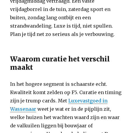
vrijdagmiddag vertraagd. Een vaste
vrijdagborrel in de tuin, zaterdag sport en
buiten, zondag lang ontbijt en een
strandwandeling. Luxe is tijd, niet spullen.
Plan je tijd net zo serieus als je verbouwing.
Waarom curatie het verschil
maakt
In het hogere segment is schaarste echt.
Kwaliteit komt zelden op F5. Curatie en timing
zijn je trump cards. Met
Luxevastgoed in
Wassenaar
weet je wat er in de pijplijn zit,
welke huizen het wachten waard zijn en waar
de valkuilen liggen bij bouwjaar of