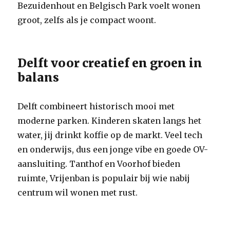
Bezuidenhout en Belgisch Park voelt wonen
groot, zelfs als je compact woont.
Delft voor creatief en groen in
balans
Delft combineert historisch mooi met
moderne parken. Kinderen skaten langs het
water, jij drinkt koffie op de markt. Veel tech
en onderwijs, dus een jonge vibe en goede OV-
aansluiting. Tanthof en Voorhof bieden
ruimte, Vrijenban is populair bij wie nabij
centrum wil wonen met rust.