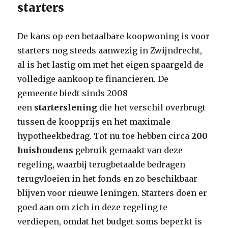
starters
De kans op een betaalbare koopwoning is voor
starters nog steeds aanwezig in Zwijndrecht,
al is het lastig om met het eigen spaargeld de
volledige aankoop te financieren. De
gemeente biedt sinds 2008
een
starterslening
die het verschil overbrugt
tussen de koopprijs en het maximale
hypotheekbedrag. Tot nu toe hebben circa
200
huishoudens
gebruik gemaakt van deze
regeling, waarbij terugbetaalde bedragen
terugvloeien in het fonds en zo beschikbaar
blijven voor nieuwe leningen. Starters doen er
goed aan om zich in deze regeling te
verdiepen, omdat het budget soms beperkt is