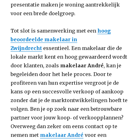
presentatie maken je woning aantrekkelijk
voor een brede doelgroep.
Tot slot is samenwerking met een
hoog
beoordeelde makelaar in
Zwijndrecht
essentieel. Een makelaar die de
lokale markt kent en hoog gewaardeerd wordt
door klanten, zoals
makelaar André
, kan je
begeleiden door het hele proces. Door te
profiteren van hun expertise vergroot je de
kans op een succesvolle verkoop of aankoop
zonder dat je de marktontwikkelingen hoeft te
volgen. Ben je op zoek naar een betrouwbare
partner voor jouw koop‑ of verkoopplannen?
Overweeg dan zeker om eens contact op te
nemen met
makelaar André
voor een