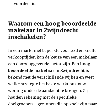
voordeel is.
Waarom een hoog beoordeelde
makelaar in Zwijndrecht
inschakelen?
In een markt met beperkte voorraad en snelle
verkooptijden kan de keuze van een makelaar
een doorslaggevende factor zijn. Een
hoog
beoordeelde makelaar in Zwijndrecht
is
bekend met de verschillende wijken en weet
welke strategie het beste werkt om jouw
woning onder de aandacht te brengen. Zij
houden rekening met de specifieke
doelgroepen – gezinnen die op zoek zijn naar