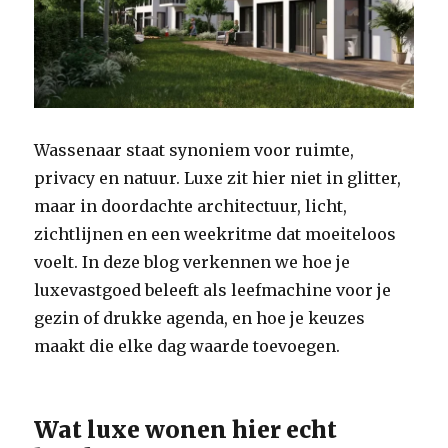
Wassenaar staat synoniem voor ruimte,
privacy en natuur. Luxe zit hier niet in glitter,
maar in doordachte architectuur, licht,
zichtlijnen en een weekritme dat moeiteloos
voelt. In deze blog verkennen we hoe je
luxevastgoed beleeft als leefmachine voor je
gezin of drukke agenda, en hoe je keuzes
maakt die elke dag waarde toevoegen.
Wat luxe wonen hier echt