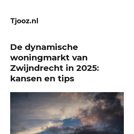
Tjooz.nl
De dynamische
woningmarkt van
Zwijndrecht in 2025:
kansen en tips