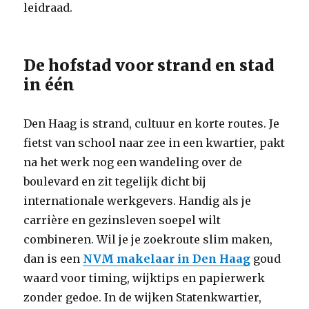
leidraad.
De hofstad voor strand en stad
in één
Den Haag is strand, cultuur en korte routes. Je
fietst van school naar zee in een kwartier, pakt
na het werk nog een wandeling over de
boulevard en zit tegelijk dicht bij
internationale werkgevers. Handig als je
carrière en gezinsleven soepel wilt
combineren. Wil je je zoekroute slim maken,
dan is een
NVM makelaar in Den Haag
goud
waard voor timing, wijktips en papierwerk
zonder gedoe. In de wijken Statenkwartier,