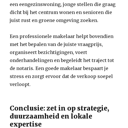
een eengezinswoning, jonge stellen die graag
dicht bij het centrum wonen en senioren die
juist rust en groene omgeving zoeken.
Een professionele makelaar helpt bovendien
met het bepalen van de juiste vraagprijs,
organiseert bezichtigingen, voert
onderhandelingen en begeleidt het traject tot
de notaris. Een goede makelaar bespaart je
stress en zorgt ervoor dat de verkoop soepel
verloopt.
Conclusie: zet in op strategie,
duurzaamheid en lokale
expertise