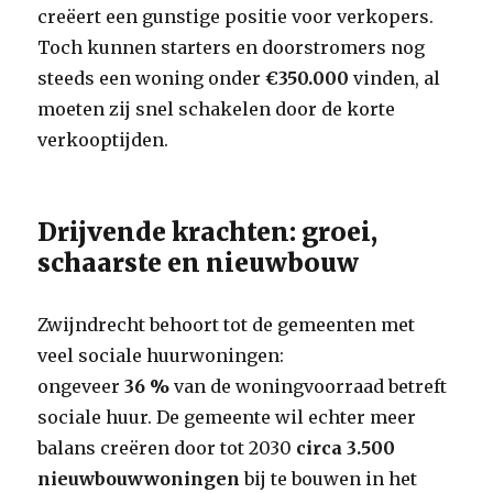
creëert een gunstige positie voor verkopers.
Toch kunnen starters en doorstromers nog
steeds een woning onder
€350.000
vinden, al
moeten zij snel schakelen door de korte
verkooptijden.
Drijvende krachten: groei,
schaarste en nieuwbouw
Zwijndrecht behoort tot de gemeenten met
veel sociale huurwoningen:
ongeveer
36 %
van de woningvoorraad betreft
sociale huur. De gemeente wil echter meer
balans creëren door tot 2030
circa 3.500
nieuwbouwwoningen
bij te bouwen in het