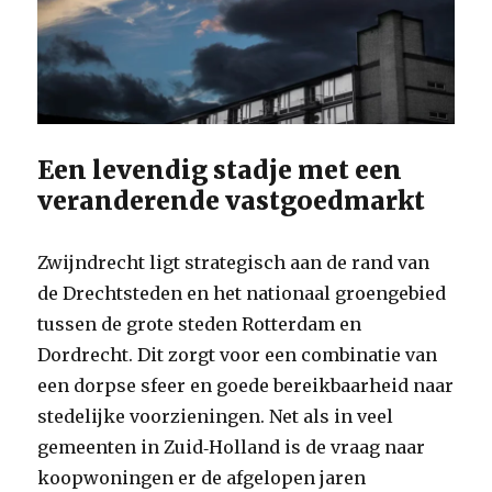
Een levendig stadje met een
veranderende vastgoedmarkt
Zwijndrecht ligt strategisch aan de rand van
de Drechtsteden en het nationaal groengebied
tussen de grote steden Rotterdam en
Dordrecht. Dit zorgt voor een combinatie van
een dorpse sfeer en goede bereikbaarheid naar
stedelijke voorzieningen. Net als in veel
gemeenten in Zuid‑Holland is de vraag naar
koopwoningen er de afgelopen jaren