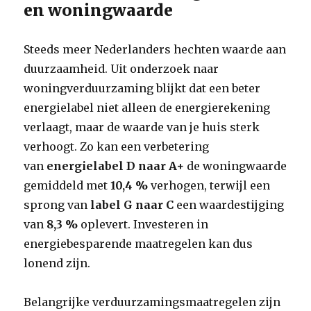
en woningwaarde
Steeds meer Nederlanders hechten waarde aan
duurzaamheid. Uit onderzoek naar
woningverduurzaming blijkt dat een beter
energielabel niet alleen de energierekening
verlaagt, maar de waarde van je huis sterk
verhoogt. Zo kan een verbetering
van
energielabel D naar A+
de woningwaarde
gemiddeld met
10,4 %
verhogen, terwijl een
sprong van
label G naar C
een waardestijging
van
8,3 %
oplevert. Investeren in
energiebesparende maatregelen kan dus
lonend zijn.
Belangrijke verduurzamingsmaatregelen zijn