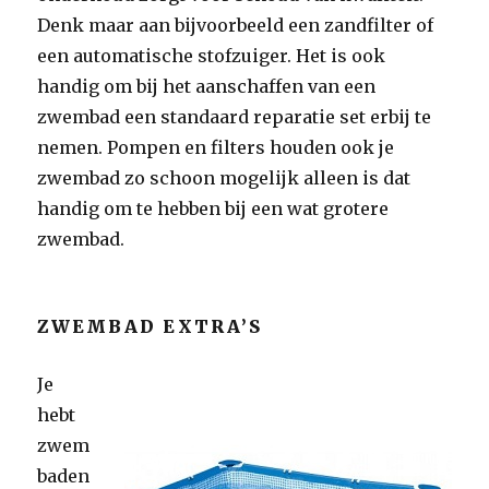
Denk maar aan bijvoorbeeld een zandfilter of
een automatische stofzuiger. Het is ook
handig om bij het aanschaffen van een
zwembad een standaard reparatie set erbij te
nemen. Pompen en filters houden ook je
zwembad zo schoon mogelijk alleen is dat
handig om te hebben bij een wat grotere
zwembad.
ZWEMBAD EXTRA’S
Je
hebt
zwem
baden