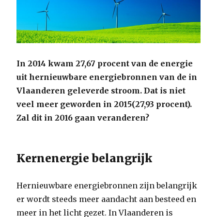
In 2014 kwam 27,67 procent van de energie
uit hernieuwbare energiebronnen van de in
Vlaanderen geleverde stroom. Dat is niet
veel meer geworden in 2015(27,93 procent).
Zal dit in 2016 gaan veranderen?
Kernenergie belangrijk
Hernieuwbare energiebronnen zijn belangrijk
er wordt steeds meer aandacht aan besteed en
meer in het licht gezet. In Vlaanderen is