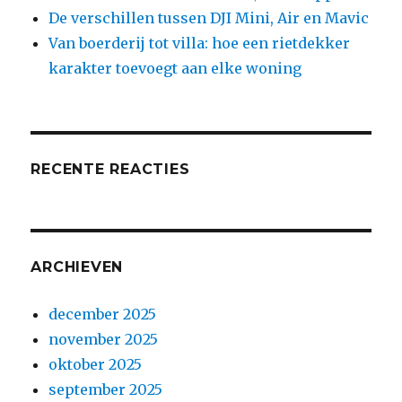
De verschillen tussen DJI Mini, Air en Mavic
Van boerderij tot villa: hoe een rietdekker
karakter toevoegt aan elke woning
RECENTE REACTIES
ARCHIEVEN
december 2025
november 2025
oktober 2025
september 2025