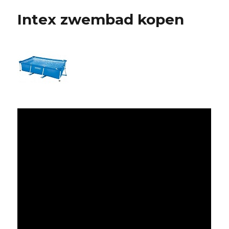
Intex zwembad kopen