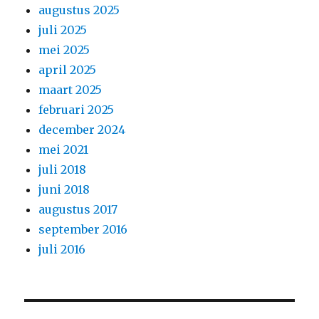
augustus 2025
juli 2025
mei 2025
april 2025
maart 2025
februari 2025
december 2024
mei 2021
juli 2018
juni 2018
augustus 2017
september 2016
juli 2016