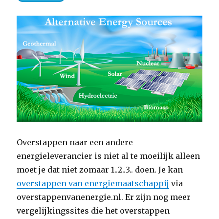
Overstappen naar een andere
energieleverancier is niet al te moeilijk alleen
moet je dat niet zomaar 1..2..3.. doen. Je kan
overstappen van energiemaatschappij
via
overstappenvanenergie.nl. Er zijn nog meer
vergelijkingssites die het overstappen