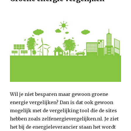
Wil je niet besparen maar gewoon groene
energie vergelijken? Dan is dat ook gewoon
mogelijk met de vergelijking tool die de sites
hebben zoals zelfenergievergelijken.nl. Je ziet
het bij de energieleverancier staan het wordt