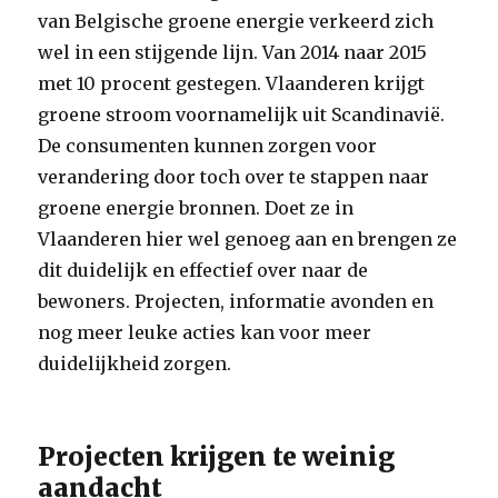
van Belgische groene energie verkeerd zich
wel in een stijgende lijn. Van 2014 naar 2015
met 10 procent gestegen. Vlaanderen krijgt
groene stroom voornamelijk uit Scandinavië.
De consumenten kunnen zorgen voor
verandering door toch over te stappen naar
groene energie bronnen. Doet ze in
Vlaanderen hier wel genoeg aan en brengen ze
dit duidelijk en effectief over naar de
bewoners. Projecten, informatie avonden en
nog meer leuke acties kan voor meer
duidelijkheid zorgen.
Projecten krijgen te weinig
aandacht