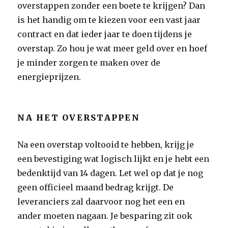
overstappen zonder een boete te krijgen? Dan
is het handig om te kiezen voor een vast jaar
contract en dat ieder jaar te doen tijdens je
overstap. Zo hou je wat meer geld over en hoef
je minder zorgen te maken over de
energieprijzen.
NA HET OVERSTAPPEN
Na een overstap voltooid te hebben, krijg je
een bevestiging wat logisch lijkt en je hebt een
bedenktijd van 14 dagen. Let wel op dat je nog
geen officieel maand bedrag krijgt. De
leveranciers zal daarvoor nog het een en
ander moeten nagaan. Je besparing zit ook