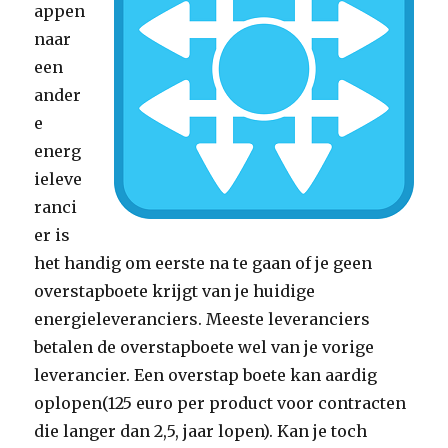
appen
naar
een
ander
e
energ
ieleve
ranci
er is
het handig om eerste na te gaan of je geen
overstapboete krijgt van je huidige
energieleveranciers. Meeste leveranciers
betalen de overstapboete wel van je vorige
leverancier. Een overstap boete kan aardig
oplopen(125 euro per product voor contracten
die langer dan 2,5, jaar lopen). Kan je toch