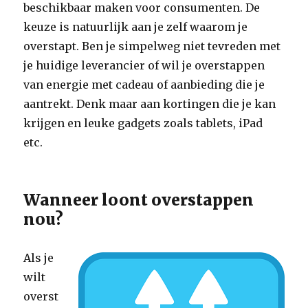
beschikbaar maken voor consumenten. De
keuze is natuurlijk aan je zelf waarom je
overstapt. Ben je simpelweg niet tevreden met
je huidige leverancier of wil je overstappen
van energie met cadeau of aanbieding die je
aantrekt. Denk maar aan kortingen die je kan
krijgen en leuke gadgets zoals tablets, iPad
etc.
Wanneer loont overstappen
nou?
Als je
wilt
overst