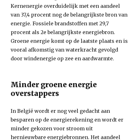
Kernenergie overduidelijk met een aandeel
van 37,4 procent nog de belangrijkste bron van
energie. Fossiele brandstoffen met 29,7
procent als 2e belangrijkste energiebron.
Groene energie komt op de laatste plaats en is
vooral afkomstig van waterkracht gevolgd
door windenergie op zee en aardwarmte.
Minder groene energie
overstappers
In België wordt er nog veel gedacht aan
besparen op de energierekening en wordt er
minder gekozen voor stroom uit
hernieuwbare energiebronnen. Het aandeel