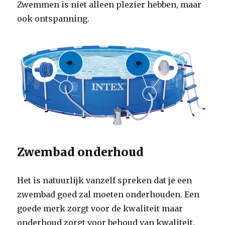
Zwemmen is niet alleen plezier hebben, maar
ook ontspanning.
Zwembad onderhoud
Het is natuurlijk vanzelf spreken dat je een
zwembad goed zal moeten onderhouden. Een
goede merk zorgt voor de kwaliteit maar
onderhoud zorgt voor behoud van kwaliteit.