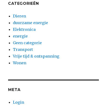
CATEGORIEËN
Dieren
duurzame energie
Elektronica
energie
Geen categorie
Transport
Vrije tijd & ontspanning
Wonen
META
Login