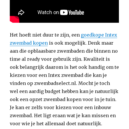
Het hoeft niet duur te zijn, een
goedkope Intex
zwembad kopen
is ook mogelijk. Denk maar
aan die opblaasbare zwembaden die binnen no
time al ready voor gebruik zijn. Kwaliteit is
ook belangrijk daarom is het ook handig om te
kiezen voor een Intex zwembad die kan je
vinden op zwembadselect.nl. Mocht je toch
wel een aardig budget hebben kan je natuurlijk
ook een opzet zwembad kopen voor in je tuin.
Je kan er zelfs voor kiezen voor een inbouw
zwembad. Het ligt eraan wat je kan missen en
voor wie je het allemaal doet natuurlijk.