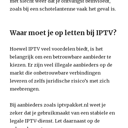
met slecht weer dat je ontvangst beïnvloedt,
zoals bij een schotelantenne vaak het geval is.
Waar moet je op letten bij IPTV?
Hoewel IPTV veel voordelen biedt, is het
belangrijk om een betrouwbare aanbieder te
kiezen. Er zijn veel illegale aanbieders op de
markt die onbetrouwbare verbindingen
leveren of zelfs juridische risico’s met zich
meebrengen.
Bij aanbieders zoals iptvpakket.nl weet je
zeker dat je gebruikmaakt van een stabiele en
legale IPTV-dienst. Let daarnaast op de