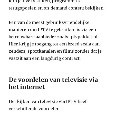
kun je live tv kijken, programma’s
terugspoelen en on-demand content bekijken.
Een van de meest gebruiksvriendelijke
manieren om IPTV te gebruiken is via een
betrouwbare aanbieder zoals iptvpakket.nl.
Hier krijg je toegang tot een breed scala aan
zenders, sportkanalen en films zonder dat je
vastzit aan een langdurig contract.
De voordelen van televisie via
het internet
Het kijken van televisie via IPTV heeft
verschillende voordelen: