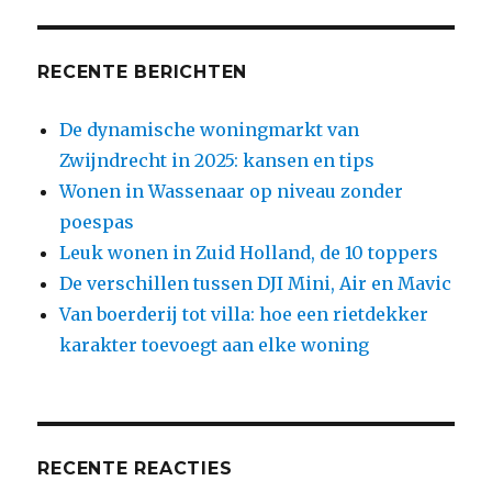
RECENTE BERICHTEN
De dynamische woningmarkt van
Zwijndrecht in 2025: kansen en tips
Wonen in Wassenaar op niveau zonder
poespas
Leuk wonen in Zuid Holland, de 10 toppers
De verschillen tussen DJI Mini, Air en Mavic
Van boerderij tot villa: hoe een rietdekker
karakter toevoegt aan elke woning
RECENTE REACTIES