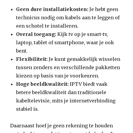
Geen dure installatiekosten:
Je hebt geen
technicus nodig om kabels aan te leggen of
een schotel te installeren.
Overal toegang:
Kijk tv op je smart-tv,
laptop, tablet of smartphone, waar je ook
bent.
Flexibiliteit:
Je kunt gemakkelijk wisselen
tussen zenders en verschillende pakketten
kiezen op basis van je voorkeuren.
Hoge beeldkwaliteit:
IPTV biedt vaak
betere beeldkwaliteit dan traditionele
kabeltelevisie, mits je internetverbinding
stabiel is.
Daarnaast hoef je geen rekening te houden