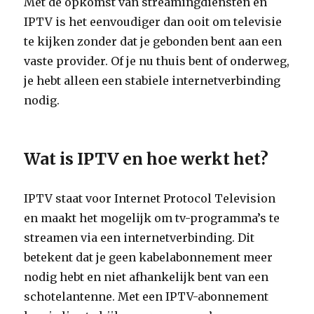
Met de opkomst van streamingdiensten en
IPTV is het eenvoudiger dan ooit om televisie
te kijken zonder dat je gebonden bent aan een
vaste provider. Of je nu thuis bent of onderweg,
je hebt alleen een stabiele internetverbinding
nodig.
Wat is IPTV en hoe werkt het?
IPTV staat voor Internet Protocol Television
en maakt het mogelijk om tv-programma’s te
streamen via een internetverbinding. Dit
betekent dat je geen kabelabonnement meer
nodig hebt en niet afhankelijk bent van een
schotelantenne. Met een IPTV-abonnement