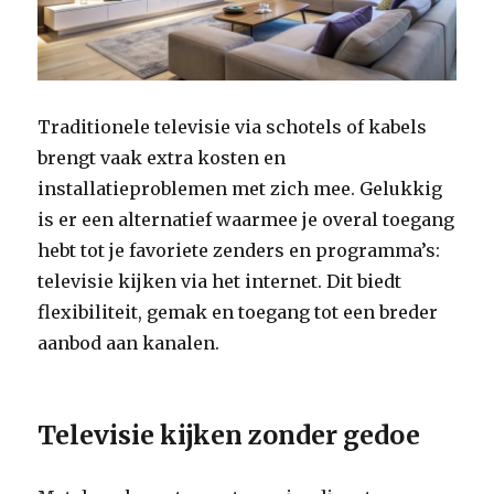
Traditionele televisie via schotels of kabels
brengt vaak extra kosten en
installatieproblemen met zich mee. Gelukkig
is er een alternatief waarmee je overal toegang
hebt tot je favoriete zenders en programma’s:
televisie kijken via het internet. Dit biedt
flexibiliteit, gemak en toegang tot een breder
aanbod aan kanalen.
Televisie kijken zonder gedoe