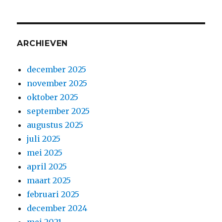
ARCHIEVEN
december 2025
november 2025
oktober 2025
september 2025
augustus 2025
juli 2025
mei 2025
april 2025
maart 2025
februari 2025
december 2024