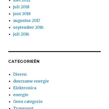
mei 2021
juli 2018
juni 2018
augustus 2017
september 2016
juli 2016
CATEGORIEËN
Dieren
duurzame energie
Elektronica
energie
Geen categorie
Transport