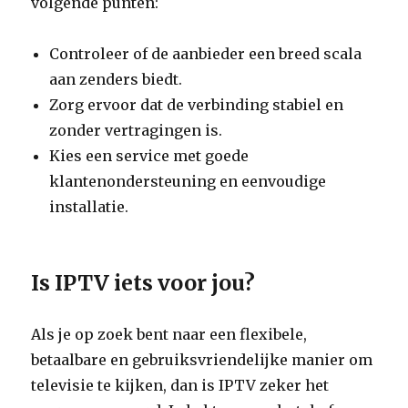
volgende punten:
Controleer of de aanbieder een breed scala
aan zenders biedt.
Zorg ervoor dat de verbinding stabiel en
zonder vertragingen is.
Kies een service met goede
klantenondersteuning en eenvoudige
installatie.
Is IPTV iets voor jou?
Als je op zoek bent naar een flexibele,
betaalbare en gebruiksvriendelijke manier om
televisie te kijken, dan is IPTV zeker het