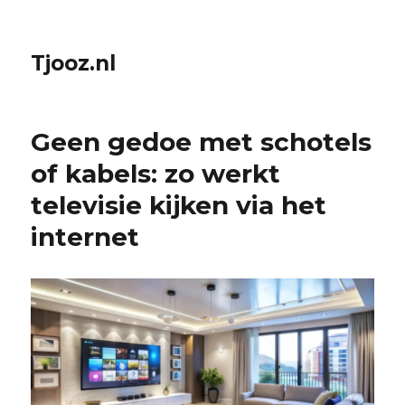
Tjooz.nl
Geen gedoe met schotels
of kabels: zo werkt
televisie kijken via het
internet