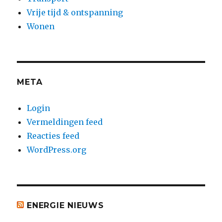
Vrije tijd & ontspanning
Wonen
META
Login
Vermeldingen feed
Reacties feed
WordPress.org
ENERGIE NIEUWS