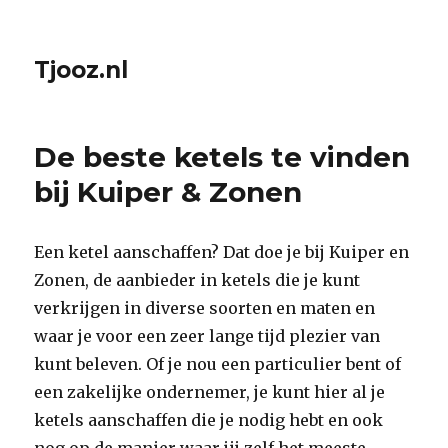
Tjooz.nl
De beste ketels te vinden
bij Kuiper & Zonen
Een ketel aanschaffen? Dat doe je bij Kuiper en
Zonen, de aanbieder in ketels die je kunt
verkrijgen in diverse soorten en maten en
waar je voor een zeer lange tijd plezier van
kunt beleven. Of je nou een particulier bent of
een zakelijke ondernemer, je kunt hier al je
ketels aanschaffen die je nodig hebt en ook