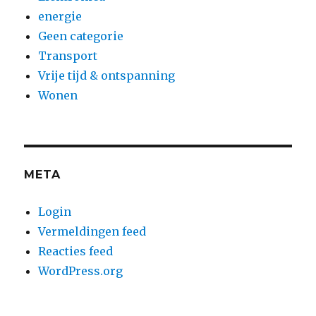
energie
Geen categorie
Transport
Vrije tijd & ontspanning
Wonen
META
Login
Vermeldingen feed
Reacties feed
WordPress.org