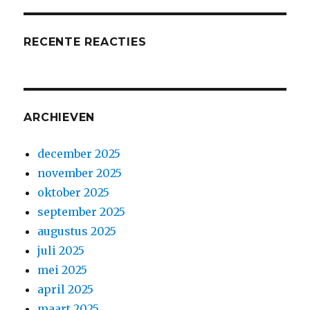
RECENTE REACTIES
ARCHIEVEN
december 2025
november 2025
oktober 2025
september 2025
augustus 2025
juli 2025
mei 2025
april 2025
maart 2025