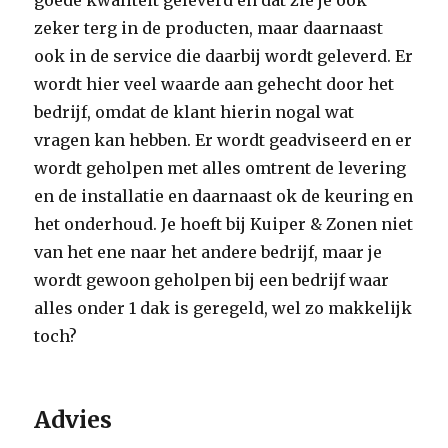
goede kwaliteit geleverd en dat zie je ook
zeker terg in de producten, maar daarnaast
ook in de service die daarbij wordt geleverd. Er
wordt hier veel waarde aan gehecht door het
bedrijf, omdat de klant hierin nogal wat
vragen kan hebben. Er wordt geadviseerd en er
wordt geholpen met alles omtrent de levering
en de installatie en daarnaast ok de keuring en
het onderhoud. Je hoeft bij Kuiper & Zonen niet
van het ene naar het andere bedrijf, maar je
wordt gewoon geholpen bij een bedrijf waar
alles onder 1 dak is geregeld, wel zo makkelijk
toch?
Advies