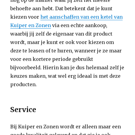
nog op de manier waar jij zelf het meeste
behoefte aan hebt. Dat betekent dat je kunt
kiezen voor
het aanschaffen van een ketel van
Kuiper en Zonen
via een echte aankoop,
waarbij jij zelf de eigenaar van dit product
wordt, maar je kunt er ook voor kiezen om
deze te leasen of te huren, wanneer je ze maar
voor een kortere periode gebruikt
bijvoorbeeld. Hierin kan je dus helemaal zelf je
keuzes maken, wat wel erg ideaal is met deze
producten.
Service
Bij Kuiper en Zonen wordt er alleen maar een