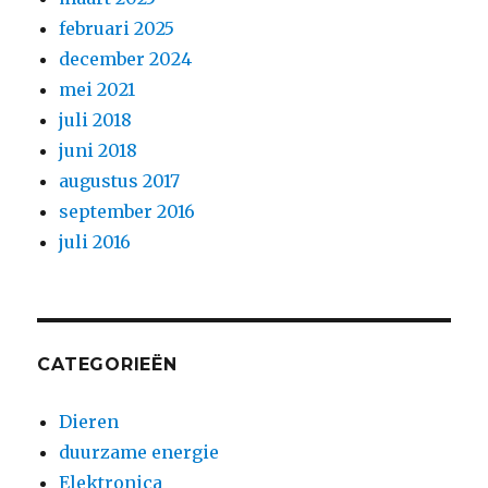
februari 2025
december 2024
mei 2021
juli 2018
juni 2018
augustus 2017
september 2016
juli 2016
CATEGORIEËN
Dieren
duurzame energie
Elektronica